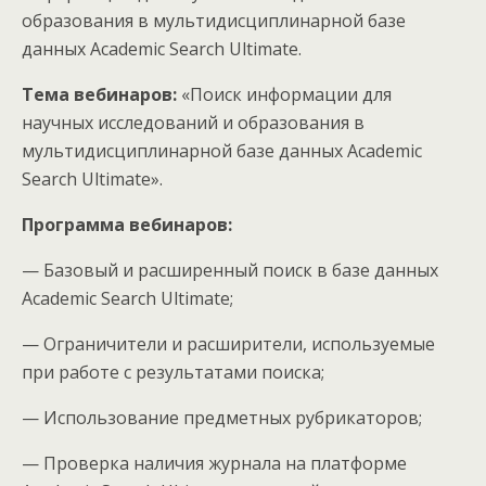
образования в мультидисциплинарной базе
данных Academic Search Ultimate.
Тема вебинаров:
«Поиск информации для
научных исследований и образования в
мультидисциплинарной базе данных Academic
Search Ultimate».
Программа вебинаров:
— Базовый и расширенный поиск в базе данных
Academic Search Ultimate;
— Ограничители и расширители, используемые
при работе с результатами поиска;
— Использование предметных рубрикаторов;
— Проверка наличия журнала на платформе