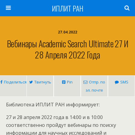
ИПЛИТ РАН
27.04.2022
Вебинары Academic Search Ultimate 27 И
28 Апреля 2022 Года
Поделиться
Твитнуть
Pin
Отпр. по
SMS
эл. почте
Библиотека ИПЛИТ РАН информирует:
27 и 28 апреля 2022 года в 14:00 и в 10:00
соответственно пройдут вебинары по поиску
информации для научных исследований и