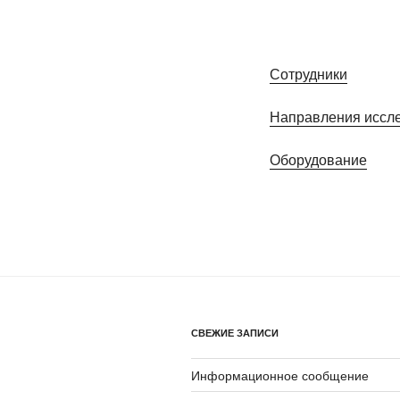
Сотрудники
Направления иссл
Оборудование
СВЕЖИЕ ЗАПИСИ
Информационное сообщение