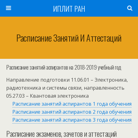
ИПЛИТ РАН
Расписание Занятий И Аттестаций
Расписание занятий аспирантов на 2018-2019 учебный год
Направление подготовки 11.06.01 – Электроника,
радиотехника и системы связи, направленность
05.27.03 – Квантовая электроника
Расписание занятий аспирантов 1 года обучения
Расписание занятий аспирантов 2 года обучения
Расписание занятий аспирантов 3 года обучения
Расписание экзаменов, зачетов и аттестаций