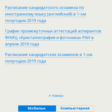
Расписание кандидатского экзамена по
иностранному языку (английский) в 1-ом
полугодии 2019 года
График промежуточных аттестаций аспирантов
ФНИЦ «Кристаллография и фотоника» РАН в
апреле 2019 года
Расписание кандидатских экзаменов в 1-ом
полугодии 2019 года
Наверх
Мобильн.
Компьютерная