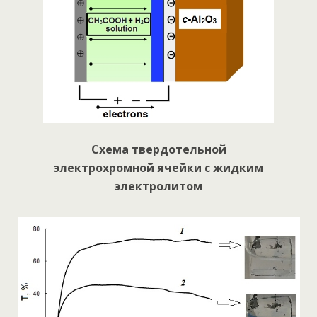
Схема твердотельной
электрохромной ячейки с жидким
электролитом