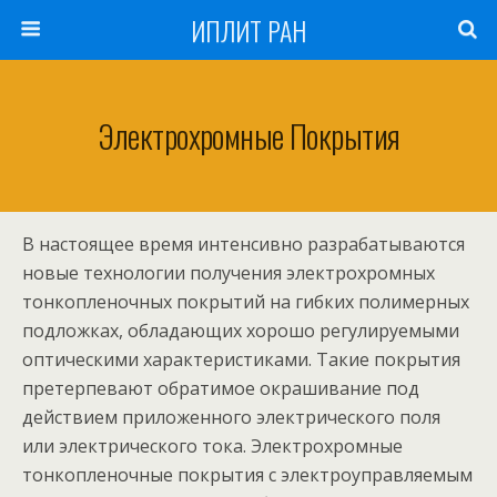
ИПЛИТ РАН
Электрохромные Покрытия
В настоящее время интенсивно разрабатываются
новые технологии получения электрохромных
тонкопленочных покрытий на гибких полимерных
подложках, обладающих хорошо регулируемыми
оптическими характеристиками. Такие покрытия
претерпевают обратимое окрашивание под
действием приложенного электрического поля
или электрического тока. Электрохромные
тонкопленочные покрытия с электроуправляемым