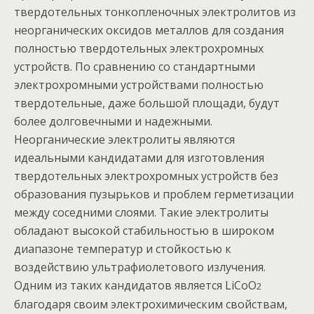
твердотельных тонкопленочных электролитов из
неорганических оксидов металлов для создания
полностью твердотельных электрохромных
устройств. По сравнению со стандартными
электрохромными устройствами полностью
твердотельные, даже большой площади, будут
более долговечными и надежными.
Неорганические электролиты являются
идеальными кандидатами для изготовления
твердотельных электрохромных устройств без
образования пузырьков и проблем герметизации
между соседними слоями. Такие электролиты
обладают высокой стабильностью в широком
диапазоне температур и стойкостью к
воздействию ультрафиолетового излучения.
Одним из таких кандидатов является LiCoO
2
благодаря своим электрохимическим свойствам,