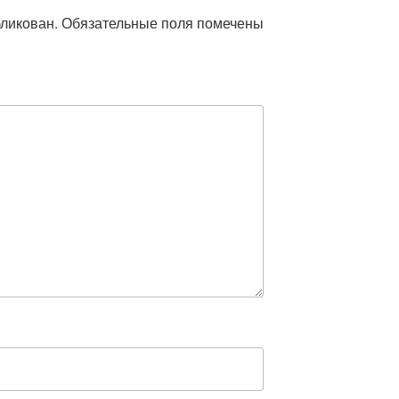
бликован.
Обязательные поля помечены