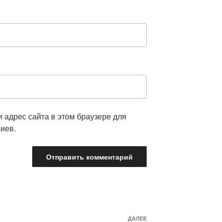
и адрес сайта в этом браузере для
иев.
Следующая
ДАЛЕЕ