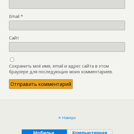
Email
*
Сайт
Сохранить моё имя, email и адрес сайта в этом
браузере для последующих моих комментариев.
Наверх
Мобильн.
Компьютерная