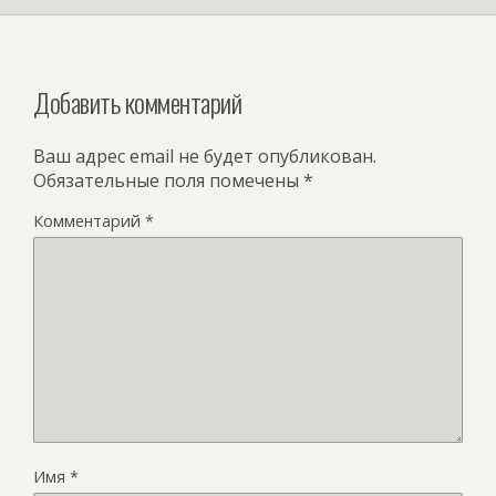
Добавить комментарий
Ваш адрес email не будет опубликован.
Обязательные поля помечены
*
Комментарий
*
Имя
*