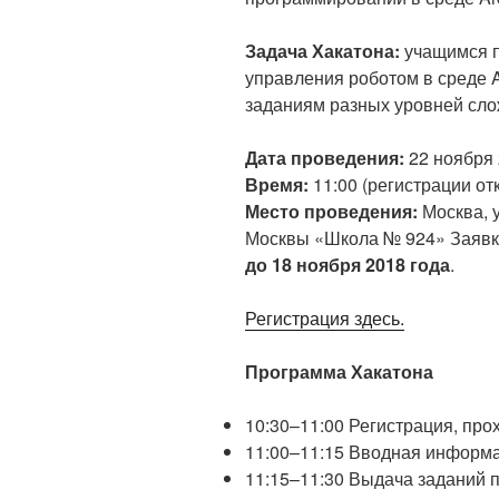
Задача Хакатона:
учащимся п
управления роботом в среде 
заданиям разных уровней сло
Дата проведения:
22 ноября 
Время:
11:00 (регистрации отк
Место проведения:
Москва, у
Москвы «Школа № 924» Заявки
до 18 ноября 2018 года
.
Регистрация здесь.
Программа Хакатона
10:30–11:00 Регистрация, про
11:00–11:15 Вводная информа
11:15–11:30 Выдача заданий 