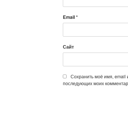
Email
*
Сайт
Сохранить моё имя, email 
последующих моих комментар