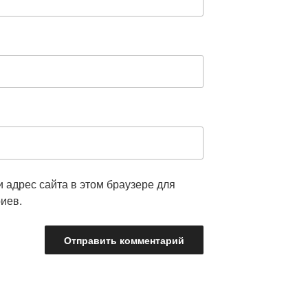
и адрес сайта в этом браузере для
иев.